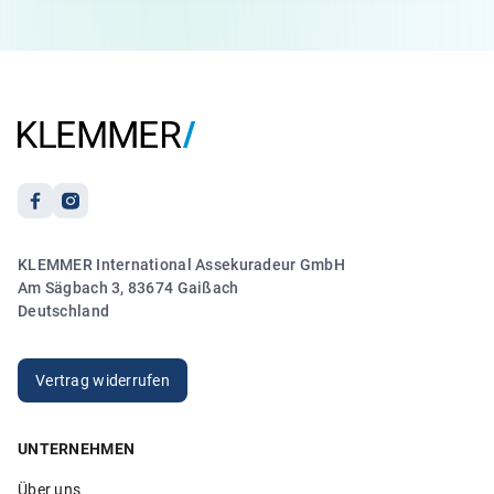
KLEMMER International Assekuradeur GmbH
Am Sägbach 3, 83674 Gaißach
Deutschland
Vertrag widerrufen
UNTERNEHMEN
Über uns