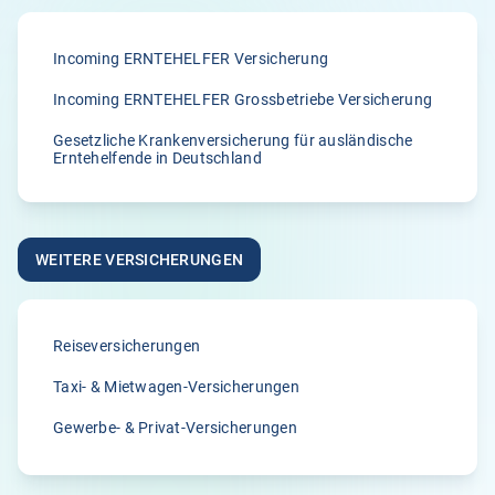
Incoming ERNTEHELFER Versicherung
Incoming ERNTEHELFER Grossbetriebe Versicherung
Gesetzliche Krankenversicherung für ausländische
Erntehelfende in Deutschland
WEITERE VERSICHERUNGEN
Reiseversicherungen
Taxi- & Mietwagen-Versicherungen
Gewerbe- & Privat-Versicherungen