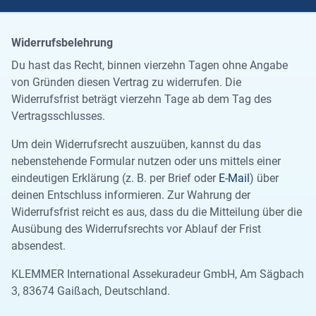
Widerrufsbelehrung
Du hast das Recht, binnen vierzehn Tagen ohne Angabe
von Gründen diesen Vertrag zu widerrufen. Die
Widerrufsfrist beträgt vierzehn Tage ab dem Tag des
Vertragsschlusses.
Um dein Widerrufsrecht auszuüben, kannst du das
nebenstehende Formular nutzen oder uns mittels einer
eindeutigen Erklärung (z. B. per Brief oder
E-Mail
) über
deinen Entschluss informieren. Zur Wahrung der
Widerrufsfrist reicht es aus, dass du die Mitteilung über die
Ausübung des Widerrufsrechts vor Ablauf der Frist
absendest.
KLEMMER International Assekuradeur GmbH, Am Sägbach
3, 83674 Gaißach, Deutschland.