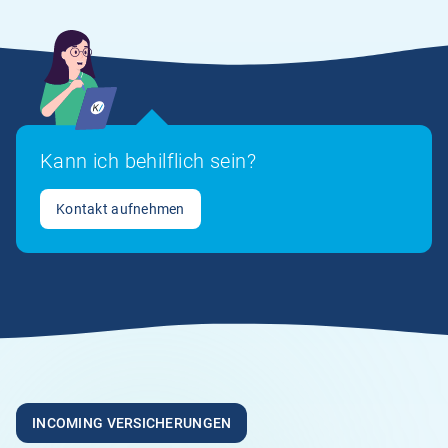
Kann ich behilflich sein?
Kontakt aufnehmen
INCOMING VERSICHERUNGEN