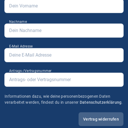
Nachname
E-Mail Adresse
Antrags-/Vertragsnummer
Informationen dazu, wie deine personenbezogenen Daten
verarbeitet werden, findest du in unserer
Datenschutzerklärung
.
Vertrag widerrufen