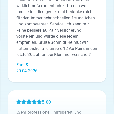
wirklich außerordentlich zufrieden war
mache ich dies gerne. und bedanke mich
für den immer sehr schnellen freundlichen
und kompetenten Service. Ich kann mir
keine bessere au Pair Versicherung
vorstellen und würde diese jedem
empfehlen. Grüße Schmidt Helmut wir
hatten bisher alle unsere 12 Au-Pairs in den
letzte 20 Jahren bei Klemmer versichert“
Fam S.
20.04.2026
5.00
„Sehr professionell, hilfsbereit, und