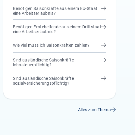
Benötigen Saisonkräfte aus einem EU-Staat
eine Arbeitserlaubnis?
Benötigen Erntehelfende aus einem Drittstaat
eine Arbeitserlaubnis?
Wie viel muss ich Saisonkräften zahlen?
Sind ausländische Saisonkräfte
lohnsteuerpflichtig?
Sind ausländische Saisonkräfte
sozialversicherungspflichtig?
Alles zum Thema