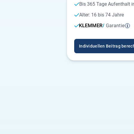
Bis 365 Tage Aufenthalt 
Alter: 16 bis 74 Jahre
Garantie
Individuellen Beitrag bere