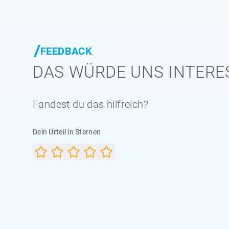
FEEDBACK
DAS WÜRDE UNS INTERE
Fandest du das hilfreich?
Dein Urteil in Sternen