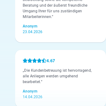
Beratung und der äußerst freundliche
Umgang Ihrer für uns zuständigen
Mitarbeiterinnen.“
Anonym
23.04.2026
4.67
„Die Kundenbetreuung ist hervorragend,
alle Anliegen werden umgehend
bearbeitet.“
Anonym
14.04.2026